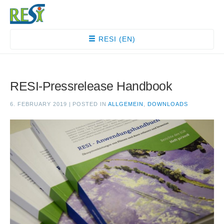
RESI (EN)
RESI-Pressrelease Handbook
6. FEBRUARY 2019
|
POSTED IN
ALLGEMEIN
,
DOWNLOADS