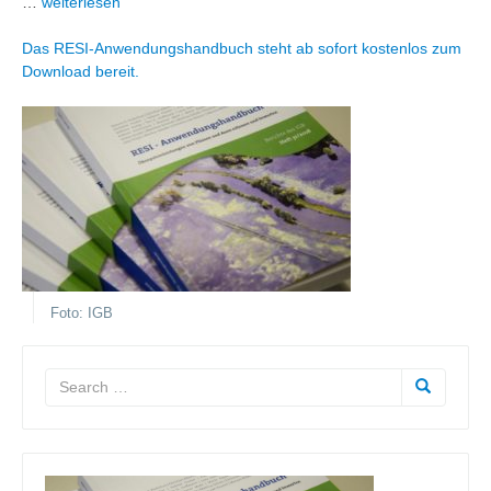
…
weiterlesen
Das RESI-Anwendungshandbuch steht ab sofort kostenlos zum
Download bereit.
Foto: IGB