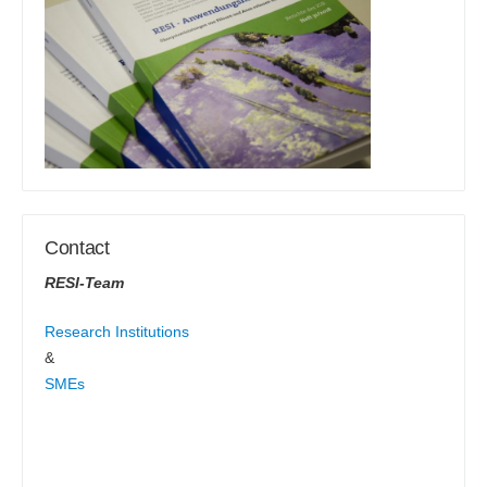
Contact
RESI-Team
Research Institutions
&
SMEs