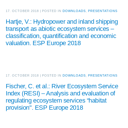
17. OCTOBER 2018
|
POSTED IN
DOWNLOADS
,
PRESENTATIONS
Hartje, V.: Hydropower and inland shipping
transport as abiotic ecosystem services –
classification, quantification and economic
valuation. ESP Europe 2018
17. OCTOBER 2018
|
POSTED IN
DOWNLOADS
,
PRESENTATIONS
Fischer, C. et al.: River Ecosystem Service
Index (RESI) – Analysis and evaluation of
regulating ecosystem services “habitat
provision". ESP Europe 2018