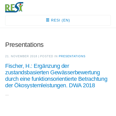
RESI (EN)
Presentations
21. NOVEMBER 2018
|
POSTED IN
PRESENTATIONS
Fischer, H.: Ergänzung der
zustandsbasierten Gewässerbewertung
durch eine funktionsorientierte Betrachtung
der Ökosystemleistungen. DWA 2018
…