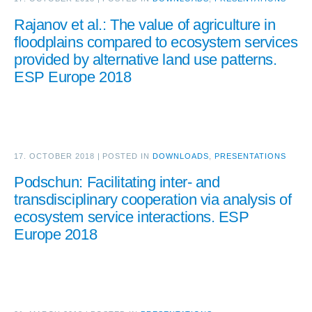
Rajanov et al.: The value of agriculture in
floodplains compared to ecosystem services
provided by alternative land use patterns.
ESP Europe 2018
17. OCTOBER 2018
|
POSTED IN
DOWNLOADS
,
PRESENTATIONS
Podschun: Facilitating inter- and
transdisciplinary cooperation via analysis of
ecosystem service interactions. ESP
Europe 2018